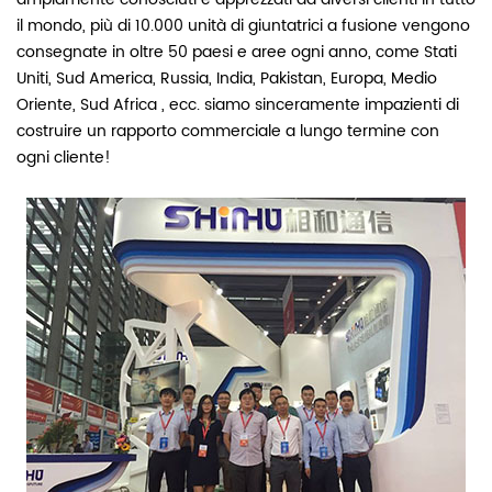
il mondo, più di 10.000 unità di giuntatrici a fusione vengono
consegnate in oltre 50 paesi e aree ogni anno, come Stati
Uniti, Sud America, Russia, India, Pakistan, Europa, Medio
Oriente, Sud Africa , ecc. siamo sinceramente impazienti di
costruire un rapporto commerciale a lungo termine con
ogni cliente!