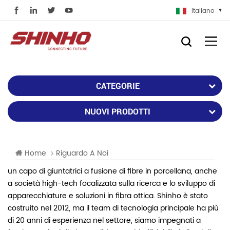
Italiano
CATEGORIE
NUOVI PRODOTTI
Home
Riguardo A Noi
un capo
di giuntatrici a fusione di fibre in porcellana, anche
a
società high-tech focalizzata sulla ricerca e lo sviluppo di
apparecchiature e soluzioni in fibra ottica.
Shinho è stato
costruito nel 2012, ma il team di tecnologia principale ha più
di 20 anni di esperienza nel settore, siamo impegnati a