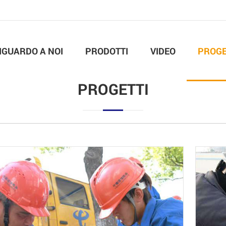
IGUARDO A NOI
PRODOTTI
VIDEO
PROGE
PROGETTI