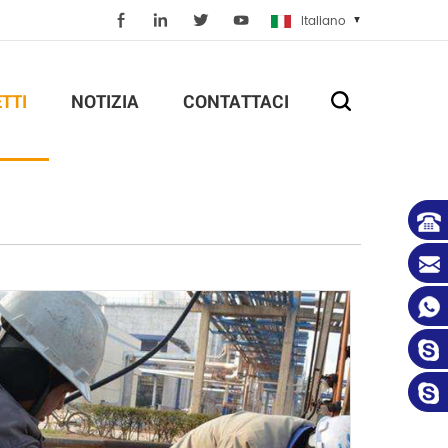
Italiano
TTI
NOTIZIA
CONTATTACI