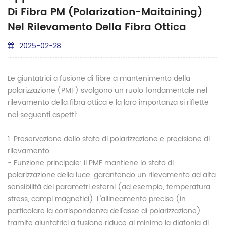
Di Fibra PM (Polarization-Maitaining)
Nel Rilevamento Della Fibra Ottica
2025-02-28
Le giuntatrici a fusione di fibre a mantenimento della
polarizzazione (PMF) svolgono un ruolo fondamentale nel
rilevamento della fibra ottica e la loro importanza si riflette
nei seguenti aspetti:
1. Preservazione dello stato di polarizzazione e precisione di
rilevamento
- Funzione principale: il PMF mantiene lo stato di
polarizzazione della luce, garantendo un rilevamento ad alta
sensibilità dei parametri esterni (ad esempio, temperatura,
stress, campi magnetici). L'allineamento preciso (in
particolare la corrispondenza dell'asse di polarizzazione)
tramite giuntatrici a fusione riduce al minimo la diafonia di