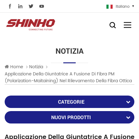
Italiano
NOTIZIA
Home
Notizia
Applicazione Della Giuntatrice A Fusione Di Fibra PM
(Polarization-Maitaining) Nel Rilevamento Della Fibra Ottica
CATEGORIE
NUOVI PRODOTTI
Applicazione Della Giuntatrice A Fusione