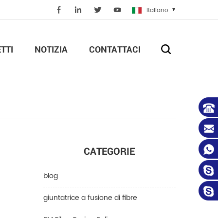
Italiano
TTI
NOTIZIA
CONTATTACI
CATEGORIE
blog
giuntatrice a fusione di fibre