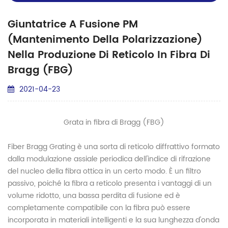
Giuntatrice A Fusione PM
(mantenimento Della Polarizzazione)
Nella Produzione Di Reticolo In Fibra Di
Bragg (FBG)
2021-04-23
Grata in fibra di Bragg (FBG)
Fiber Bragg Grating è una sorta di reticolo diffrattivo formato
dalla modulazione assiale periodica dell'indice di rifrazione
del nucleo della fibra ottica in un certo modo. È un filtro
passivo, poiché la fibra a reticolo presenta i vantaggi di un
volume ridotto, una bassa perdita di fusione ed è
completamente compatibile con la fibra può essere
incorporata in materiali intelligenti e la sua lunghezza d'onda