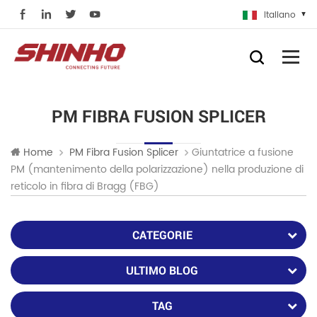
Italiano
PM FIBRA FUSION SPLICER
Giuntatrice a fusione
Home
PM Fibra Fusion Splicer
PM (mantenimento della polarizzazione) nella produzione di
reticolo in fibra di Bragg (FBG)
CATEGORIE
ULTIMO BLOG
TAG