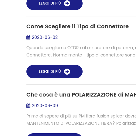
LEGGI DI PIÙ
Come Scegliere il Tipo di Connettore
2020-06-02
Quando scegliamo OTDR o il misuratore di potenza, di 
Connettore: Normalmente il tipo di connettore sono :
LEGGI DI PIÙ
2020-06-09
Prima di sapere di più su PM fibra fusion splicer do
MANTENIMENTO DI POLARIZZAZIONE FIBRA? Polarizzazio