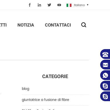
Italiano
TTI
NOTIZIA
CONTATTACI
CATEGORIE
blog
.
giuntatrice a fusione di fibre