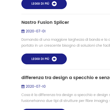
LEGGI DI PIÙ
Nastro Fusion Splicer
2020-07-01
Domanda di una maggiore larghezza di banda e la cons
portato in un crescente bisogno di soluzioni che facil
LEGGI DI PIÙ
differenza tra design a specchio e sen
2020-07-10
Cosa è la differenza tra design a specchio e design 
fusionehanno due tipi di strutture per fibre imaging.