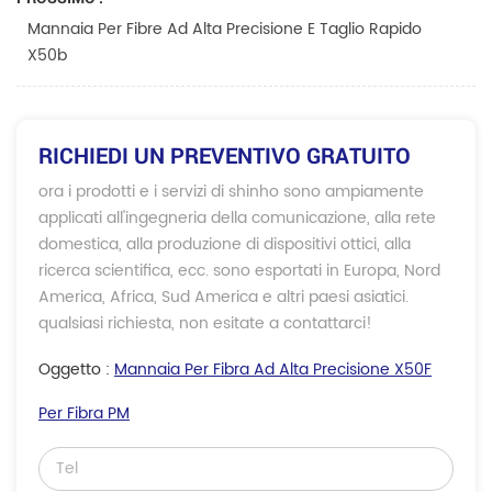
Mannaia Per Fibre Ad Alta Precisione E Taglio Rapido
X50b
RICHIEDI UN PREVENTIVO GRATUITO
ora i prodotti e i servizi di shinho sono ampiamente
applicati all'ingegneria della comunicazione, alla rete
domestica, alla produzione di dispositivi ottici, alla
ricerca scientifica, ecc. sono esportati in Europa, Nord
America, Africa, Sud America e altri paesi asiatici.
qualsiasi richiesta, non esitate a contattarci!
Oggetto :
Mannaia Per Fibra Ad Alta Precisione X50F
Per Fibra PM