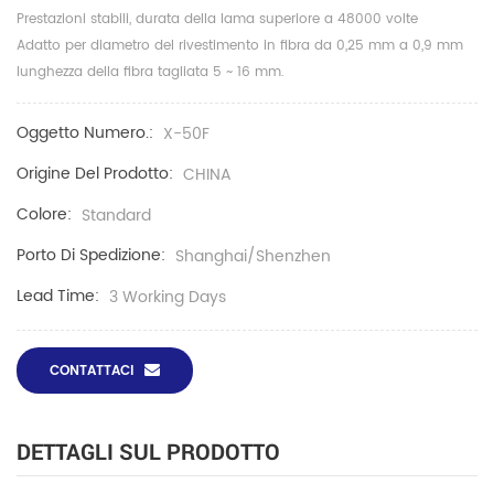
Prestazioni stabili, durata della lama superiore a 48000 volte
Adatto per diametro del rivestimento in fibra da 0,25 mm a 0,9 mm
lunghezza della fibra tagliata 5 ~ 16 mm.
Oggetto Numero.:
X-50F
Origine Del Prodotto:
CHINA
Colore:
Standard
Porto Di Spedizione:
Shanghai/Shenzhen
Lead Time:
3 Working Days
CONTATTACI
DETTAGLI SUL PRODOTTO