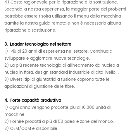
4) Costo ragionevole per la riparazione e la sostituzione.
Secondo la nostra esperienza, la maggior parte dei problemi
potrebbe essere risolta utilizzando il menu della macchina
tramite la nostra guida remota e non è necessaria alcuna
riparazione o sostituzione.
3.
Leader tecnologico nel settore
1)
Più di 20 anni di esperienza nel settore. Continua a
sviluppare e aggiornare nuove tecnologie.
2) La più recente tecnologia di allineamento da nucleo a
nucleo in fibra, design
standard industriale di alto livello .
3) Diversi tipi di giuntatrici a fusione coprono tutte le
applicazioni di giunzione delle fibre.
4.
Forte capacità produttiva
1) Ogni anno vengono prodotte più di 10.000 unità di
macchine.
2) Fornire prodotti a più di 50 paesi e zone del mondo.
3) OEM/ODM è disponibile.