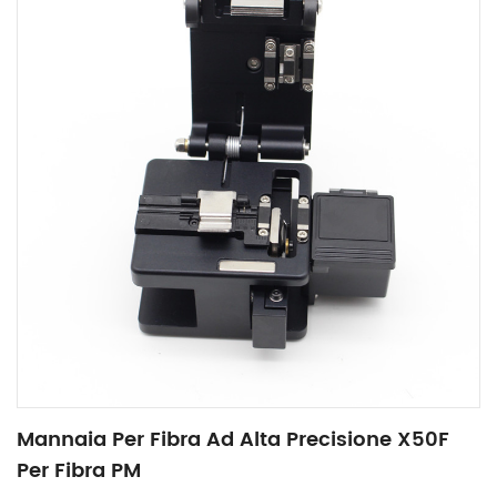
Mannaia Per Fibra Ad Alta Precisione X50F
Per Fibra PM