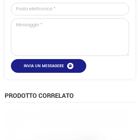
PRODOTTO CORRELATO