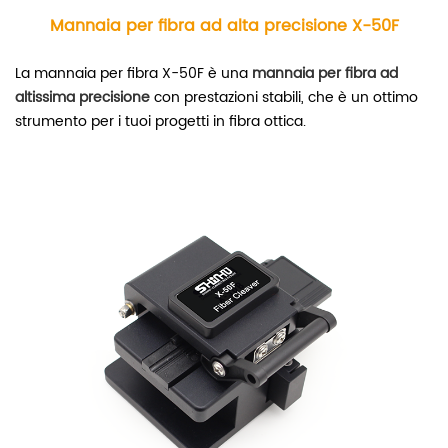
Mannaia per fibra ad alta precisione X-50F
La mannaia per fibra X-50F è una
mannaia per fibra ad
altissima precisione
con prestazioni stabili, che è un ottimo
strumento per i tuoi progetti in fibra ottica.