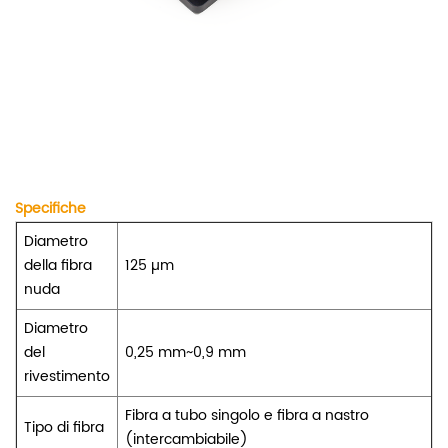
Specifiche
Diametro
della fibra
125 µm
nuda
Diametro
del
0,25 mm~0,9 mm
rivestimento
Fibra a tubo singolo e fibra a nastro
Tipo di fibra
(intercambiabile)