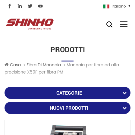
Italiano
PRODOTTI
Mannaia per fibra ad alta
Casa
Fibra Di Mannaia
precisione X50F per fibra PM
CATEGORIE
NUOVI PRODOTTI