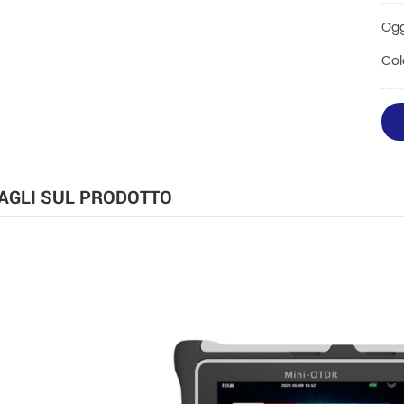
Ogg
Col
AGLI SUL PRODOTTO