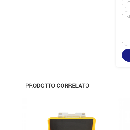
PRODOTTO CORRELATO