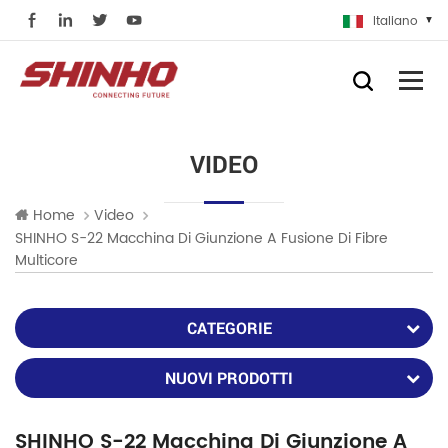
Italiano
VIDEO
Home
Video
SHINHO S-22 Macchina Di Giunzione A Fusione Di Fibre
Multicore
CATEGORIE
NUOVI PRODOTTI
SHINHO S-22 Macchina Di Giunzione A