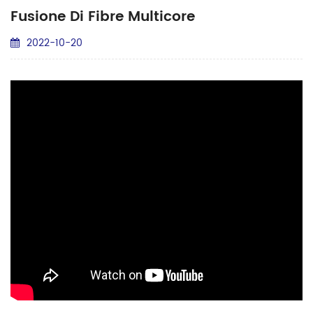
Fusione Di Fibre Multicore
2022-10-20