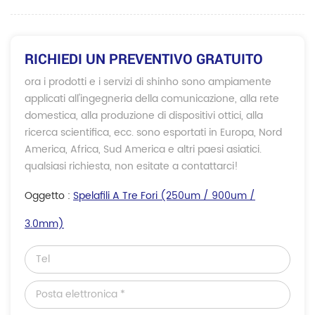
RICHIEDI UN PREVENTIVO GRATUITO
ora i prodotti e i servizi di shinho sono ampiamente
applicati all'ingegneria della comunicazione, alla rete
domestica, alla produzione di dispositivi ottici, alla
ricerca scientifica, ecc. sono esportati in Europa, Nord
America, Africa, Sud America e altri paesi asiatici.
qualsiasi richiesta, non esitate a contattarci!
Oggetto :
Spelafili A Tre Fori (250um / 900um /
3.0mm)