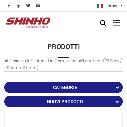
Italiano
PRODOTTI
spelafili a tre fori (250um /
Casa
Kit Di Utensili In Fibra
900um / 3.0mm)
CATEGORIE
NUOVI PRODOTTI