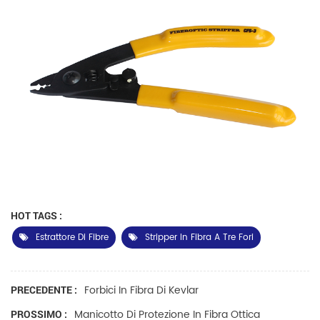
HOT TAGS :
Estrattore Di Fibre
Stripper In Fibra A Tre Fori
Forbici In Fibra Di Kevlar
PRECEDENTE :
Manicotto Di Protezione In Fibra Ottica
PROSSIMO :