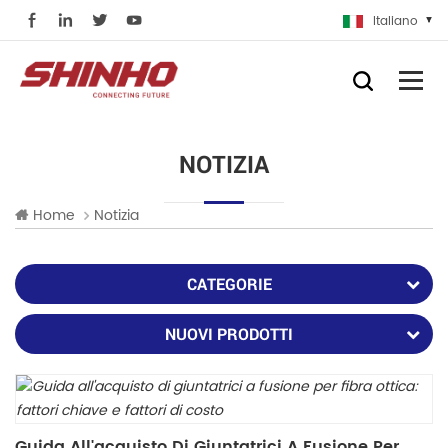
Italiano
NOTIZIA
Home
Notizia
CATEGORIE
NUOVI PRODOTTI
Guida All'acquisto Di Giuntatrici A Fusione Per