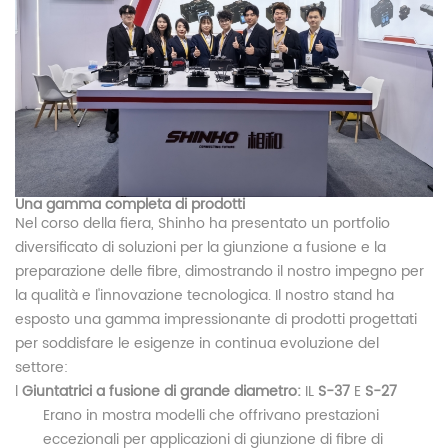
Una gamma completa di prodotti
Nel corso della fiera, Shinho ha presentato un portfolio
diversificato di soluzioni per la giunzione a fusione e la
preparazione delle fibre, dimostrando il nostro impegno per
la qualità e l'innovazione tecnologica. Il nostro stand ha
esposto una gamma impressionante di prodotti progettati
per soddisfare le esigenze in continua evoluzione del
settore:
l
Giuntatrici a fusione di grande diametro:
IL
S-37
E
S-27
Erano in mostra modelli che offrivano prestazioni
eccezionali per applicazioni di giunzione di fibre di