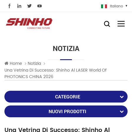
Italiano
NOTIZIA
Home
Notizia
Una Vetrina Di Successo: Shinho Al LASER World Of
PHOTONICS CHINA 2026
CATEGORIE
NUOVI PRODOTTI
Una Vetrina Di Successo: Shinho Al