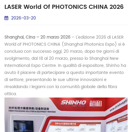
LASER World Of PHOTONICS CHINA 2026
2026-03-20
Shanghai, Cina – 20 marzo 2026
– L'edizione 2026 di LASER
World of PHOTONICS CHINA (Shanghai Photonics Expo) si è
conclusa con successo oggi, 20 marzo, dopo tre giorni di
svolgimento, dal 18 al 20 marzo, presso lo Shanghai New
International Expo Centre. In qualità di espositore, Shinho ha
avuto il piacere di partecipare a questo importante evento
di settore, presentando le sue ultime innovazioni e
rinsaldando i legami con la comunità globale della fibra
ottica.