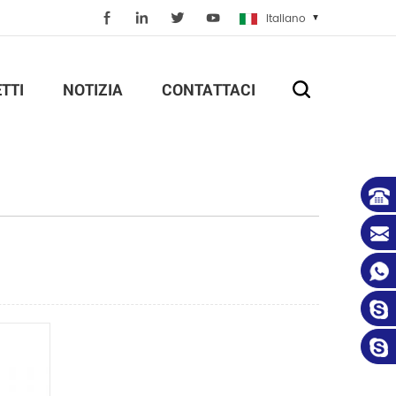
Italiano
TTI
NOTIZIA
CONTATTACI