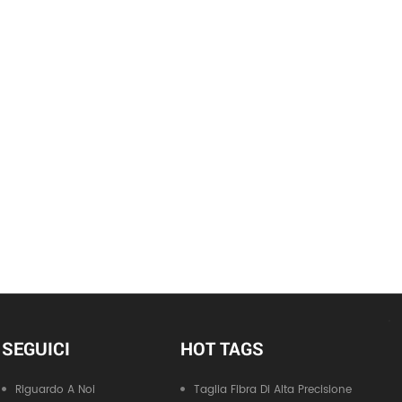
SEGUICI
HOT TAGS
Riguardo A Noi
Taglia Fibra Di Alta Precisione