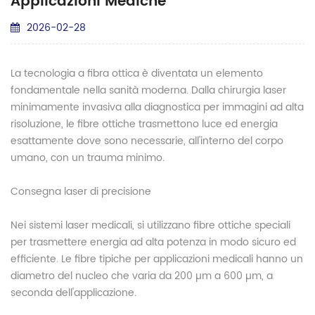
Applicazioni Mediche
2026-02-28
La tecnologia a fibra ottica è diventata un elemento
fondamentale nella sanità moderna. Dalla chirurgia laser
minimamente invasiva alla diagnostica per immagini ad alta
risoluzione, le fibre ottiche trasmettono luce ed energia
esattamente dove sono necessarie, all'interno del corpo
umano, con un trauma minimo.
Consegna laser di precisione
Nei sistemi laser medicali, si utilizzano fibre ottiche speciali
per trasmettere energia ad alta potenza in modo sicuro ed
efficiente. Le fibre tipiche per applicazioni medicali hanno un
diametro del nucleo che varia da 200 µm a 600 µm, a
seconda dell'applicazione.