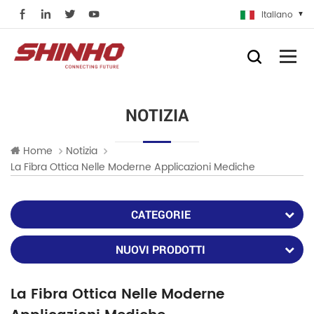
Italiano
NOTIZIA
Home
Notizia
La Fibra Ottica Nelle Moderne Applicazioni Mediche
CATEGORIE
NUOVI PRODOTTI
La Fibra Ottica Nelle Moderne