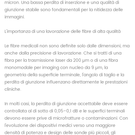
micron. Una bassa perdita di inserzione e una qualità di
giunzione stabile sono fondamentali per la nitidezza delle
immagini.
L'importanza di una lavorazione delle fibre di alta qualità
Le fibre medicali non sono definite solo dalle dimensioni, ma
anche dalla precisione di lavorazione. Che si tratti di una
fibra per la trasmissione laser da 200 µm o di una fibra
monomodale per imaging con nucleo da 9 µm, la
geometria della superficie terminale, l'angolo di taglio e la
perdita di giunzione influenzano direttamente le prestazioni
cliniche.
In molti casi, la perdita di giunzione accettabile deve essere
controllata al di sotto di 0,05–0,1 dB e le superfici terminali
devono essere prive di microfratture o contaminazioni. Con
l'evoluzione dei dispositivi medici verso una maggiore
densità di potenza e design delle sonde più piccoli, gli