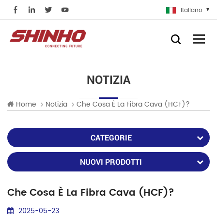
Italiano
NOTIZIA
Home
Notizia
Che Cosa È La Fibra Cava (HCF)?
CATEGORIE
NUOVI PRODOTTI
Che Cosa È La Fibra Cava (HCF)?
2025-05-23