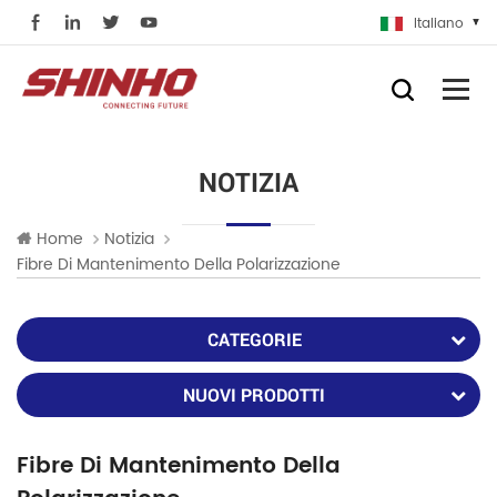
Italiano
NOTIZIA
Home
Notizia
Fibre Di Mantenimento Della Polarizzazione
CATEGORIE
NUOVI PRODOTTI
Fibre Di Mantenimento Della