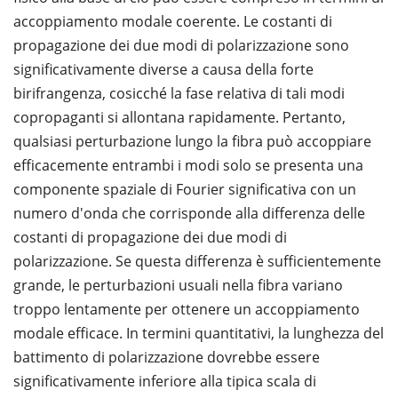
accoppiamento modale coerente. Le costanti di
propagazione dei due modi di polarizzazione sono
significativamente diverse a causa della forte
birifrangenza, cosicché la fase relativa di tali modi
copropaganti si allontana rapidamente. Pertanto,
qualsiasi perturbazione lungo la fibra può accoppiare
efficacemente entrambi i modi solo se presenta una
componente spaziale di Fourier significativa con un
numero d'onda che corrisponde alla differenza delle
costanti di propagazione dei due modi di
polarizzazione. Se questa differenza è sufficientemente
grande, le perturbazioni usuali nella fibra variano
troppo lentamente per ottenere un accoppiamento
modale efficace. In termini quantitativi, la lunghezza del
battimento di polarizzazione dovrebbe essere
significativamente inferiore alla tipica scala di