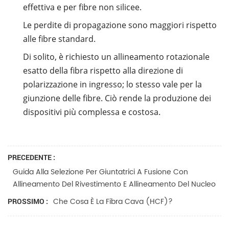
effettiva e per fibre non silicee.
Le perdite di propagazione sono maggiori rispetto
alle fibre standard.
Di solito, è richiesto un allineamento rotazionale
esatto della fibra rispetto alla direzione di
polarizzazione in ingresso; lo stesso vale per la
giunzione delle fibre. Ciò rende la produzione dei
dispositivi più complessa e costosa.
PRECEDENTE :
Guida Alla Selezione Per Giuntatrici A Fusione Con
Allineamento Del Rivestimento E Allineamento Del Nucleo
Che Cosa È La Fibra Cava (HCF)?
PROSSIMO :