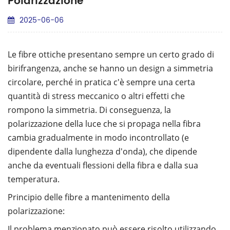
Polarizzazione
2025-06-06
Le fibre ottiche presentano sempre un certo grado di
birifrangenza, anche se hanno un design a simmetria
circolare, perché in pratica c'è sempre una certa
quantità di stress meccanico o altri effetti che
rompono la simmetria. Di conseguenza, la
polarizzazione della luce che si propaga nella fibra
cambia gradualmente in modo incontrollato (e
dipendente dalla lunghezza d'onda), che dipende
anche da eventuali flessioni della fibra e dalla sua
temperatura.
Principio delle fibre a mantenimento della
polarizzazione:
Il problema menzionato può essere risolto utilizzando