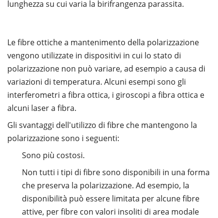
lunghezza su cui varia la birifrangenza parassita.
Le fibre ottiche a mantenimento della polarizzazione
vengono utilizzate in dispositivi in cui lo stato di
polarizzazione non può variare, ad esempio a causa di
variazioni di temperatura. Alcuni esempi sono gli
interferometri a fibra ottica, i giroscopi a fibra ottica e
alcuni laser a fibra.
Gli svantaggi dell'utilizzo di fibre che mantengono la
polarizzazione sono i seguenti:
Sono più costosi.
Non tutti i tipi di fibre sono disponibili in una forma
che preserva la polarizzazione. Ad esempio, la
disponibilità può essere limitata per alcune fibre
attive, per fibre con valori insoliti di area modale