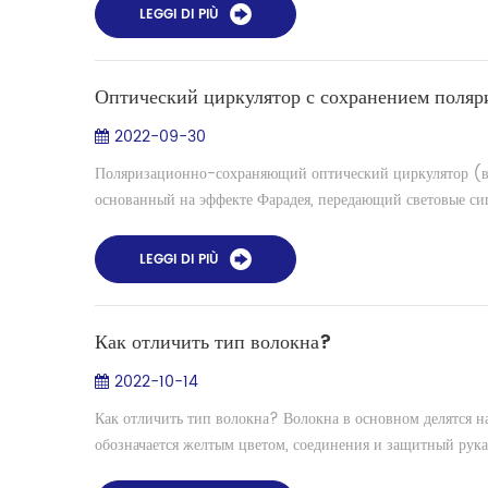
LEGGI DI PIÙ
Оптический циркулятор с сохранением поляр
2022-09-30
Поляризационно-сохраняющий оптический циркулятор (вы
основанный на эффекте Фарадея, передающий световые сигн
LEGGI DI PIÙ
Как отличить тип волокна?
2022-10-14
Как отличить тип волокна? Волокна в основном делятся 
обозначается желтым цветом, соединения и защитный рука